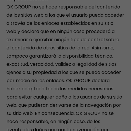
OK GROUP no se hace responsable del contenido
de los sitios web a los que el usuario pueda acceder
a través de los enlaces establecidos en su sitio
web y declara que en ningún caso procederá a
examinar o ejercitar ningún tipo de control sobre
el contenido de otros sitios de la red. Asimismo,
tampoco garantizará la disponibilidad técnica,
exactitud, veracidad, validez o legalidad de sitios
ajenos a su propiedad a los que se pueda acceder
por medio de los enlaces. OK GROUP declara
haber adoptado todas las medidas necesarias
para evitar cualquier daño a los usuarios de su sitio
web, que pudieran derivarse de la navegación por
su sitio web. En consecuencia, OK GROUP no se
hace responsable, en ningún caso, de los
eventuales daños que por la navegación por