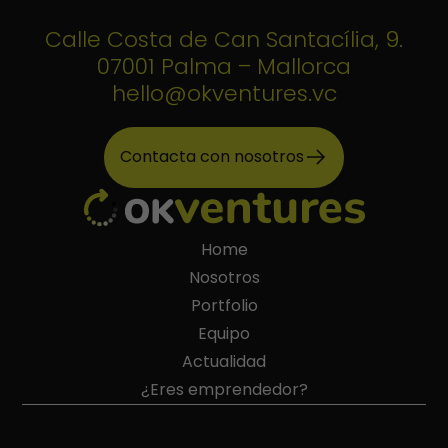
Calle Costa de Can Santacília, 9.
07001 Palma – Mallorca
hello@okventures.vc
Contacta con nosotros
Home
Nosotros
Portfolio
Equipo
Actualidad
¿Eres emprendedor?