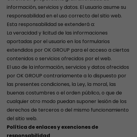
información, servicios y datos. El usuario asume su
responsabilidad en el uso correcto del sitio web.
Esta responsabilidad se extenderá a:
La veracidad y licitud de las informaciones
aportadas por el usuario en los formularios
extendidos por OK GROUP para el acceso a ciertos
contenidos o servicios ofrecidos por el web.
El uso de la información, servicios y datos ofrecidos
por OK GROUP contrariamente a lo dispuesto por
las presentes condiciones, la Ley, la moral, las
buenas costumbres o el orden público, o que de
cualquier otro modo puedan suponer lesión de los
derechos de terceros o del mismo funcionamiento
del sitio web.
Política de enlaces y exenciones de
responsabilidad