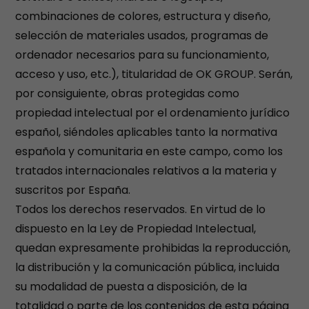
combinaciones de colores, estructura y diseño,
selección de materiales usados, programas de
ordenador necesarios para su funcionamiento,
acceso y uso, etc.), titularidad de OK GROUP. Serán,
por consiguiente, obras protegidas como
propiedad intelectual por el ordenamiento jurídico
español, siéndoles aplicables tanto la normativa
española y comunitaria en este campo, como los
tratados internacionales relativos a la materia y
suscritos por España.
Todos los derechos reservados. En virtud de lo
dispuesto en la Ley de Propiedad Intelectual,
quedan expresamente prohibidas la reproducción,
la distribución y la comunicación pública, incluida
su modalidad de puesta a disposición, de la
totalidad o parte de los contenidos de esta página