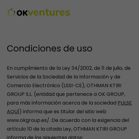
Condiciones de uso
En cumplimiento de la Ley 34/2002, de 11 de julio, de
Servicios de la Sociedad de la Información y de
Comercio Electrónico (LSSI-CE), OTHMAN KTIRI
GROUP S.L. (entidad que pertenece a OK GROUP,
para más información acerca de la sociedad
PULSE
AQUÍ
) informa que es titular del sitio web
www.okgroup.es/. De acuerdo con la exigencia del
artículo 10 de la citada Ley, OTHMAN KTIRI GROUP
informa de los siguientes datos: