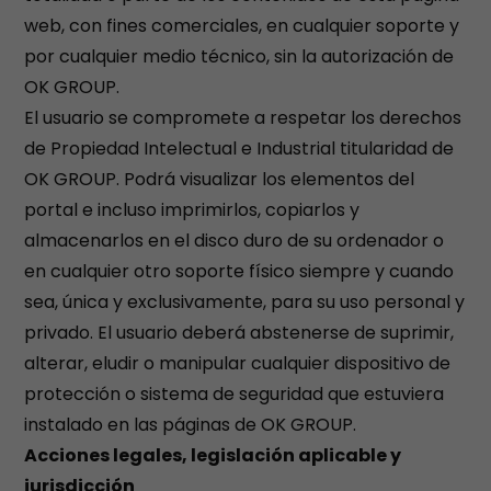
web, con fines comerciales, en cualquier soporte y
por cualquier medio técnico, sin la autorización de
OK GROUP.
El usuario se compromete a respetar los derechos
de Propiedad Intelectual e Industrial titularidad de
OK GROUP. Podrá visualizar los elementos del
portal e incluso imprimirlos, copiarlos y
almacenarlos en el disco duro de su ordenador o
en cualquier otro soporte físico siempre y cuando
sea, única y exclusivamente, para su uso personal y
privado. El usuario deberá abstenerse de suprimir,
alterar, eludir o manipular cualquier dispositivo de
protección o sistema de seguridad que estuviera
instalado en las páginas de OK GROUP.
Acciones legales, legislación aplicable y
jurisdicción