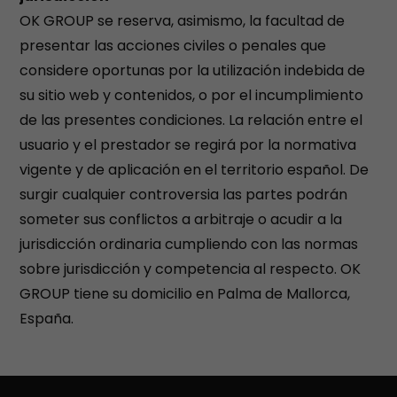
OK GROUP se reserva, asimismo, la facultad de
presentar las acciones civiles o penales que
considere oportunas por la utilización indebida de
su sitio web y contenidos, o por el incumplimiento
de las presentes condiciones. La relación entre el
usuario y el prestador se regirá por la normativa
vigente y de aplicación en el territorio español. De
surgir cualquier controversia las partes podrán
someter sus conflictos a arbitraje o acudir a la
jurisdicción ordinaria cumpliendo con las normas
sobre jurisdicción y competencia al respecto. OK
GROUP tiene su domicilio en Palma de Mallorca,
España.