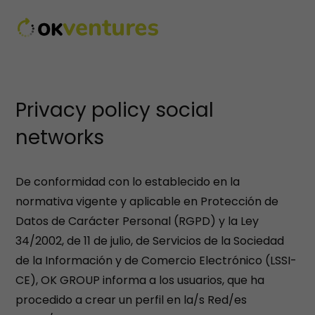
Privacy policy social
networks
De conformidad con lo establecido en la
normativa vigente y aplicable en Protección de
Datos de Carácter Personal (RGPD) y la Ley
34/2002, de 11 de julio, de Servicios de la Sociedad
de la Información y de Comercio Electrónico (LSSI-
CE), OK GROUP informa a los usuarios, que ha
procedido a crear un perfil en la/s Red/es