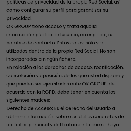
políticas de privacidad de la propia Red Social, así
como configurar su perfil para garantizar su
privacidad.
OK GROUP tiene acceso y trata aquella
información pública del usuario, en especial, su
nombre de contacto. Estos datos, sólo son
utilizados dentro de la propia Red Social. No son
incorporados a ningún fichero.
En relación a los derechos de acceso, rectificación,
cancelación y oposición, de los que usted dispone y
que pueden ser ejercitados ante OK GROUP, de
acuerdo con la RGPD, debe tener en cuenta los
siguientes matices:
Derecho de Acceso: Es el derecho del usuario a
obtener información sobre sus datos concretos de
carácter personal y del tratamiento que se haya