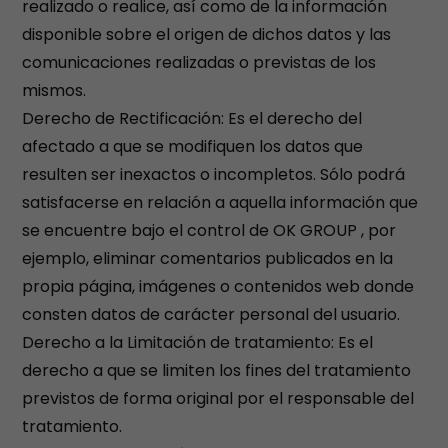
realizado o realice, así como de la información
disponible sobre el origen de dichos datos y las
comunicaciones realizadas o previstas de los
mismos.
Derecho de Rectificación: Es el derecho del
afectado a que se modifiquen los datos que
resulten ser inexactos o incompletos. Sólo podrá
satisfacerse en relación a aquella información que
se encuentre bajo el control de OK GROUP , por
ejemplo, eliminar comentarios publicados en la
propia página, imágenes o contenidos web donde
consten datos de carácter personal del usuario.
Derecho a la Limitación de tratamiento: Es el
derecho a que se limiten los fines del tratamiento
previstos de forma original por el responsable del
tratamiento.