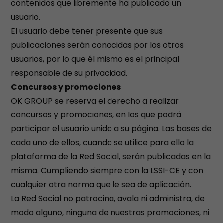
contenidos que libremente ha publicado un
usuario.
El usuario debe tener presente que sus
publicaciones serán conocidas por los otros
usuarios, por lo que él mismo es el principal
responsable de su privacidad.
Concursos y promociones
OK GROUP se reserva el derecho a realizar
concursos y promociones, en los que podrá
participar el usuario unido a su página. Las bases de
cada uno de ellos, cuando se utilice para ello la
plataforma de la Red Social, serán publicadas en la
misma. Cumpliendo siempre con la LSSI-CE y con
cualquier otra norma que le sea de aplicación.
La Red Social no patrocina, avala ni administra, de
modo alguno, ninguna de nuestras promociones, ni