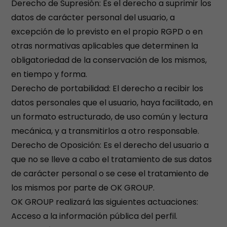
Derecho de Supresión: Es el derecho a suprimir los
datos de carácter personal del usuario, a
excepción de lo previsto en el propio RGPD o en
otras normativas aplicables que determinen la
obligatoriedad de la conservación de los mismos,
en tiempo y forma.
Derecho de portabilidad: El derecho a recibir los
datos personales que el usuario, haya facilitado, en
un formato estructurado, de uso común y lectura
mecánica, y a transmitirlos a otro responsable.
Derecho de Oposición: Es el derecho del usuario a
que no se lleve a cabo el tratamiento de sus datos
de carácter personal o se cese el tratamiento de
los mismos por parte de OK GROUP.
OK GROUP realizará las siguientes actuaciones:
Acceso a la información pública del perfil.