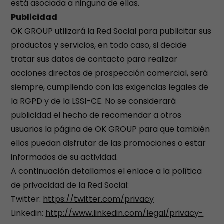
está asociada a ninguna de ellas.
Publicidad
OK GROUP utilizará la Red Social para publicitar sus
productos y servicios, en todo caso, si decide
tratar sus datos de contacto para realizar
acciones directas de prospección comercial, será
siempre, cumpliendo con las exigencias legales de
la RGPD y de la LSSI-CE. No se considerará
publicidad el hecho de recomendar a otros
usuarios la página de OK GROUP para que también
ellos puedan disfrutar de las promociones o estar
informados de su actividad.
A continuación detallamos el enlace a la política
de privacidad de la Red Social:
Twitter:
https://twitter.com/privacy
Linkedin:
http://www.linkedin.com/legal/privacy-