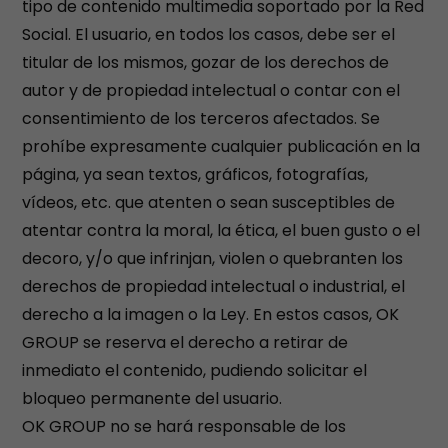
tipo de contenido multimedia soportado por la Red
Social. El usuario, en todos los casos, debe ser el
titular de los mismos, gozar de los derechos de
autor y de propiedad intelectual o contar con el
consentimiento de los terceros afectados. Se
prohíbe expresamente cualquier publicación en la
página, ya sean textos, gráficos, fotografías,
vídeos, etc. que atenten o sean susceptibles de
atentar contra la moral, la ética, el buen gusto o el
decoro, y/o que infrinjan, violen o quebranten los
derechos de propiedad intelectual o industrial, el
derecho a la imagen o la Ley. En estos casos, OK
GROUP se reserva el derecho a retirar de
inmediato el contenido, pudiendo solicitar el
bloqueo permanente del usuario.
OK GROUP no se hará responsable de los